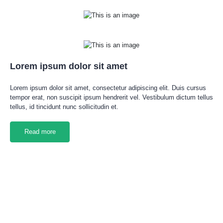
Lorem ipsum dolor sit amet
Lorem ipsum dolor sit amet, consectetur adipiscing elit. Duis cursus
tempor erat, non suscipit ipsum hendrerit vel. Vestibulum dictum tellus
tellus, id tincidunt nunc sollicitudin et.
Read more