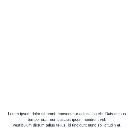
Lorem ipsum dolor sit amet, consectetur adipiscing elit. Duis cursus
tempor erat, non suscipit ipsum hendrerit vel.
Vestibulum dictum tellus tellus, id tincidunt nunc sollicitudin et.